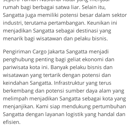
rumah bagi berbagai satwa liar. Selain itu,
Sangatta juga memiliki potensi besar dalam sektor
industri, terutama pertambangan. Keunikan ini
menjadikan Sangatta sebagai destinasi yang
menarik bagi wisatawan dan pelaku bisnis.
Pengiriman Cargo Jakarta Sangatta menjadi
penghubung penting bagi geliat ekonomi dan
pariwisata kota ini. Banyak pelaku bisnis dan
wisatawan yang tertarik dengan potensi dan
keindahan Sangatta. Infrastruktur yang terus
berkembang dan potensi sumber daya alam yang
melimpah menjadikan Sangatta sebagai kota yang
menjanjikan. Kami siap mendukung pertumbuhan
Sangatta dengan layanan logistik yang handal dan
efisien.