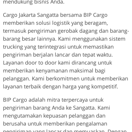
mendukung bisnis Anda.
Cargo Jakarta Sangatta bersama BIP Cargo
memberikan solusi logistik yang beragam,
termasuk pengiriman gerobak dagang dan barang-
barang besar lainnya. Kami menggunakan sistem
trucking yang terintegrasi untuk memastikan
pengiriman berjalan lancar dan tepat waktu.
Layanan door to door kami dirancang untuk
memberikan kenyamanan maksimal bagi
pelanggan. Kami berkomitmen untuk memberikan
layanan terbaik dengan harga yang kompetitif.
BIP Cargo adalah mitra terpercaya untuk
pengiriman barang Anda ke Sangatta. Kami
mengutamakan kepuasan pelanggan dan
berusaha untuk memberikan pengalaman
pengiriman yang lancar dan memuaskan. Dengan