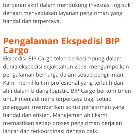
berperan aktif dalam mendukung investasi logistik
dengan menyediakan layanan pengiriman yang
handal dan terpercaya.
Pengalaman Ekspedisi BIP
Cargo
Ekspedisi BIP Cargo telah berkecimpung dalam
dunia ekspedisi sejak tahun 2005, mengumpulkan
pengalaman berharga dalam setiap pengiriman.
Kami memiliki tim profesional yang terlatih dan
ahli dalam bidang logistik. BIP Cargo berkomitmen
untuk menjadi mitra terpercaya bagi setiap
pelanggan, memberikan solusi pengiriman yang
handal dan efisien. Manajemen ahli kami
memastikan setiap proses pengiriman berjalan
lancar dan terkoordinasi dengan baik.