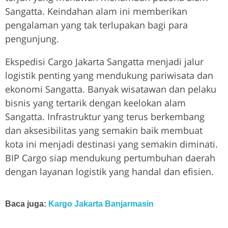
Sangatta. Keindahan alam ini memberikan
pengalaman yang tak terlupakan bagi para
pengunjung.
Ekspedisi Cargo Jakarta Sangatta menjadi jalur
logistik penting yang mendukung pariwisata dan
ekonomi Sangatta. Banyak wisatawan dan pelaku
bisnis yang tertarik dengan keelokan alam
Sangatta. Infrastruktur yang terus berkembang
dan aksesibilitas yang semakin baik membuat
kota ini menjadi destinasi yang semakin diminati.
BIP Cargo siap mendukung pertumbuhan daerah
dengan layanan logistik yang handal dan efisien.
Baca juga:
Kargo Jakarta Banjarmasin