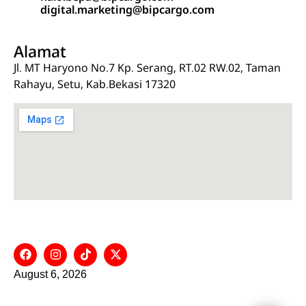
digital.marketing@bipcargo.com
Alamat
Jl. MT Haryono No.7 Kp. Serang, RT.02 RW.02, Taman
Rahayu, Setu, Kab.Bekasi 17320
Social Media
August 6, 2026