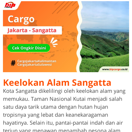
Keelokan Alam Sangatta
Kota Sangatta dikelilingi oleh keelokan alam yang
memukau. Taman Nasional Kutai menjadi salah
satu daya tarik utama dengan hutan hujan
tropisnya yang lebat dan keanekaragaman
hayatinya. Selain itu, pantai-pantai indah dan air
terjun yang menawan menambah pesona alam