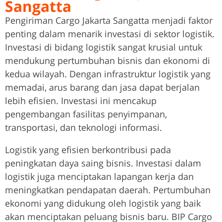
Sangatta
Pengiriman Cargo Jakarta Sangatta menjadi faktor
penting dalam menarik investasi di sektor logistik.
Investasi di bidang logistik sangat krusial untuk
mendukung pertumbuhan bisnis dan ekonomi di
kedua wilayah. Dengan infrastruktur logistik yang
memadai, arus barang dan jasa dapat berjalan
lebih efisien. Investasi ini mencakup
pengembangan fasilitas penyimpanan,
transportasi, dan teknologi informasi.
Logistik yang efisien berkontribusi pada
peningkatan daya saing bisnis. Investasi dalam
logistik juga menciptakan lapangan kerja dan
meningkatkan pendapatan daerah. Pertumbuhan
ekonomi yang didukung oleh logistik yang baik
akan menciptakan peluang bisnis baru. BIP Cargo