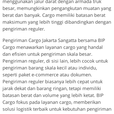
menggunakan jalur darat dengan armada truk
besar, memungkinkan pengangkutan muatan yang
berat dan banyak. Cargo memiliki batasan berat
maksimum yang lebih tinggi dibandingkan dengan
pengiriman reguler.
Pengiriman Cargo Jakarta Sangatta bersama BIP
Cargo menawarkan layanan cargo yang handal
dan efisien untuk pengiriman skala besar.
Pengiriman reguler, di sisi lain, lebih cocok untuk
pengiriman barang skala kecil atau individu,
seperti paket e-commerce atau dokumen.
Pengiriman reguler biasanya lebih cepat untuk
jarak dekat dan barang ringan, tetapi memiliki
batasan berat dan volume yang lebih ketat. BIP
Cargo fokus pada layanan cargo, memberikan
solusi logistik terbaik untuk kebutuhan pengiriman