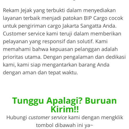
Rekam Jejak yang terbukti dalam menyediakan
layanan terbaik menjadi patokan BIP Cargo cocok
untuk pengiriman cargo Jakarta Sangatta Anda.
Customer service kami teruji dalam memberikan
pelayanan yang responsif dan solutif. Kami
memahami bahwa kepuasan pelanggan adalah
prioritas utama. Dengan pengalaman dan dedikasi
kami, kami siap mengantarkan barang Anda
dengan aman dan tepat waktu.
Tunggu Apalagi? Buruan
Kirim!!
Hubungi
customer service
kami dengan mengklik
tombol dibawah ini ya~