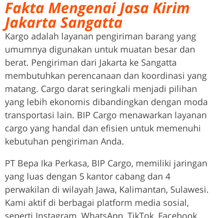
Fakta Mengenai Jasa Kirim
Jakarta Sangatta
Kargo adalah layanan pengiriman barang yang
umumnya digunakan untuk muatan besar dan
berat. Pengiriman dari Jakarta ke Sangatta
membutuhkan perencanaan dan koordinasi yang
matang. Cargo darat seringkali menjadi pilihan
yang lebih ekonomis dibandingkan dengan moda
transportasi lain. BIP Cargo menawarkan layanan
cargo yang handal dan efisien untuk memenuhi
kebutuhan pengiriman Anda.
PT Bepa Ika Perkasa, BIP Cargo, memiliki jaringan
yang luas dengan 5 kantor cabang dan 4
perwakilan di wilayah Jawa, Kalimantan, Sulawesi.
Kami aktif di berbagai platform media sosial,
seperti Instagram, WhatsApp, TikTok, Facebook,