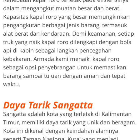
dalam mengangkut muatan besar dan berat.
Kapasitas kapal roro yang besar memungkinkan
pengangkutan berbagai jenis barang, termasuk
alat berat dan kendaraan. Demi keamanan, setiap
truk yang naik kapal roro dilengkapi dengan bola
api di kabin sebagai langkah pencegahan
kebakaran. Armada kami menaiki kapal roro
sebagai opsi penyebrangan untuk memastikan
barang sampai tujuan dengan aman dan tepat
waktu.
Daya Tarik Sangatta
Sangatta adalah kota yang terletak di Kalimantan
Timur, memiliki daya tarik yang unik dan beragam.
Kota ini dikenal dengan keindahan alamnya
seperti Taman Nasional Kutai yang menjadi