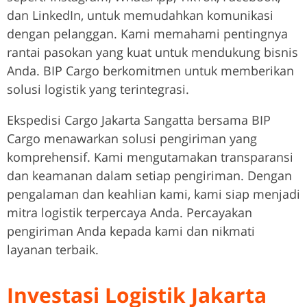
dan LinkedIn, untuk memudahkan komunikasi
dengan pelanggan. Kami memahami pentingnya
rantai pasokan yang kuat untuk mendukung bisnis
Anda. BIP Cargo berkomitmen untuk memberikan
solusi logistik yang terintegrasi.
Ekspedisi Cargo Jakarta Sangatta bersama BIP
Cargo menawarkan solusi pengiriman yang
komprehensif. Kami mengutamakan transparansi
dan keamanan dalam setiap pengiriman. Dengan
pengalaman dan keahlian kami, kami siap menjadi
mitra logistik terpercaya Anda. Percayakan
pengiriman Anda kepada kami dan nikmati
layanan terbaik.
Investasi Logistik Jakarta