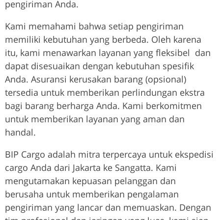
pengiriman Anda.
Kami memahami bahwa setiap pengiriman
memiliki kebutuhan yang berbeda. Oleh karena
itu, kami menawarkan layanan yang fleksibel dan
dapat disesuaikan dengan kebutuhan spesifik
Anda. Asuransi kerusakan barang (opsional)
tersedia untuk memberikan perlindungan ekstra
bagi barang berharga Anda. Kami berkomitmen
untuk memberikan layanan yang aman dan
handal.
BIP Cargo adalah mitra terpercaya untuk ekspedisi
cargo Anda dari Jakarta ke Sangatta. Kami
mengutamakan kepuasan pelanggan dan
berusaha untuk memberikan pengalaman
pengiriman yang lancar dan memuaskan. Dengan