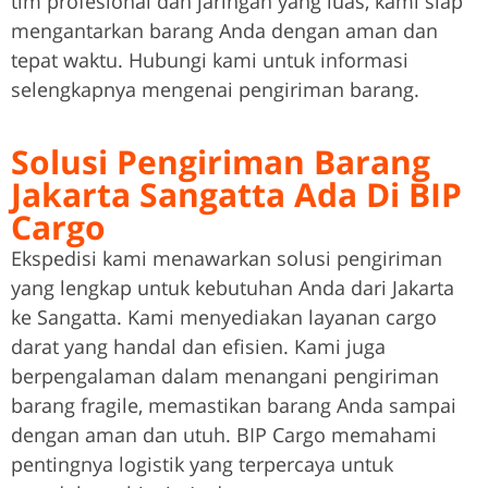
tim profesional dan jaringan yang luas, kami siap
mengantarkan barang Anda dengan aman dan
tepat waktu. Hubungi kami untuk informasi
selengkapnya mengenai pengiriman barang.
Solusi Pengiriman Barang
Jakarta Sangatta Ada Di BIP
Cargo
Ekspedisi kami menawarkan solusi pengiriman
yang lengkap untuk kebutuhan Anda dari Jakarta
ke Sangatta. Kami menyediakan layanan cargo
darat yang handal dan efisien. Kami juga
berpengalaman dalam menangani pengiriman
barang fragile, memastikan barang Anda sampai
dengan aman dan utuh. BIP Cargo memahami
pentingnya logistik yang terpercaya untuk