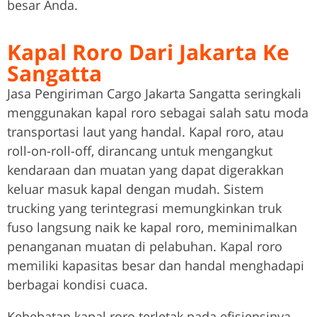
besar Anda.
Kapal Roro Dari Jakarta Ke
Sangatta
Jasa Pengiriman Cargo Jakarta Sangatta seringkali
menggunakan kapal roro sebagai salah satu moda
transportasi laut yang handal. Kapal roro, atau
roll-on-roll-off, dirancang untuk mengangkut
kendaraan dan muatan yang dapat digerakkan
keluar masuk kapal dengan mudah. Sistem
trucking yang terintegrasi memungkinkan truk
fuso langsung naik ke kapal roro, meminimalkan
penanganan muatan di pelabuhan. Kapal roro
memiliki kapasitas besar dan handal menghadapi
berbagai kondisi cuaca.
Kehebatan kapal roro terletak pada efisiensinya