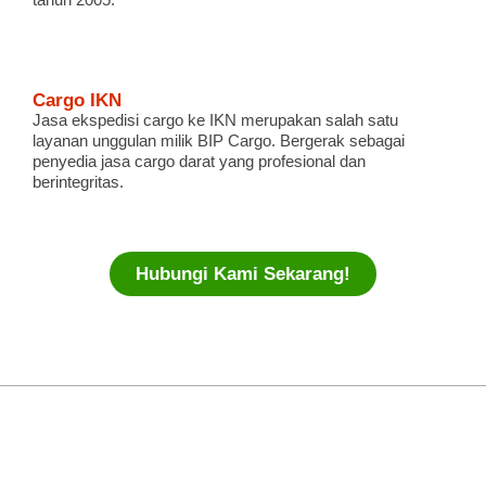
Cargo IKN
Jasa ekspedisi cargo ke IKN merupakan salah satu
layanan unggulan milik BIP Cargo. Bergerak sebagai
penyedia jasa cargo darat yang profesional dan
berintegritas.
Hubungi Kami Sekarang!