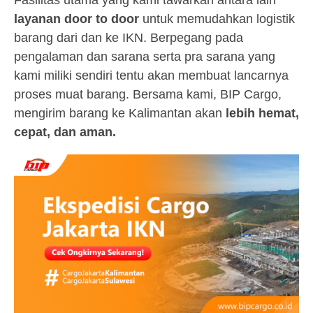
Fasilitas utama yang kami tawarkan antara lain
layanan door to door
untuk memudahkan logistik
barang dari dan ke IKN. Berpegang pada
pengalaman dan sarana serta pra sarana yang
kami miliki sendiri tentu akan membuat lancarnya
proses muat barang. Bersama kami, BIP Cargo,
mengirim barang ke Kalimantan akan
lebih hemat,
cepat, dan aman.