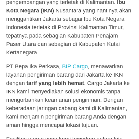
pengembangan yang terletak di Kalimantan.
Ibu
Kota Negara (IKN)
Nusantara yang nantinya akan
menggantikan Jakarta sebagai Ibu Kota Negara
Indonesia terletak di Provinsi Kalimantan Timur,
tepatnya pada sebagian Kabupaten Penajam
Paser Utara dan sebagian di Kabupaten Kutai
Kertanegara.
PT Bepa Ika Perkasa,
BIP Cargo
, menawarkan
layanan pengiriman barang dari Jakarta ke IKN
dengan
tarif yang lebih hemat
. Cargo Jakarta ke
IKN kami menyediakan solusi ekonomis tanpa
mengorbankan keamanan pengiriman.
Dengan
keberadaan jaringan cabang kami di Kalimantan,
kami menjamin pengiriman barang Anda dengan
aman hingga mencapai lokasi tujuan.