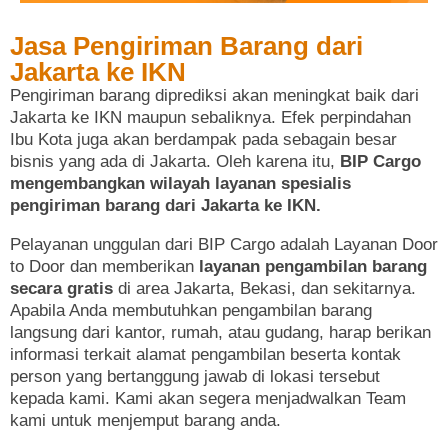
Jasa Pengiriman Barang dari
Jakarta ke IKN
Pengiriman barang diprediksi akan meningkat baik dari
Jakarta ke IKN maupun sebaliknya. Efek perpindahan
Ibu Kota juga akan berdampak pada sebagain besar
bisnis yang ada di Jakarta. Oleh karena itu,
BIP Cargo
mengembangkan wilayah layanan spesialis
pengiriman barang dari Jakarta ke IKN.
Pelayanan unggulan dari BIP Cargo adalah Layanan Door
to Door dan memberikan
layanan pengambilan barang
secara gratis
di area Jakarta, Bekasi, dan sekitarnya.
Apabila Anda membutuhkan pengambilan barang
langsung dari kantor, rumah, atau gudang, harap berikan
informasi terkait alamat pengambilan beserta kontak
person yang bertanggung jawab di lokasi tersebut
kepada kami. Kami akan segera menjadwalkan Team
kami untuk menjemput barang anda.