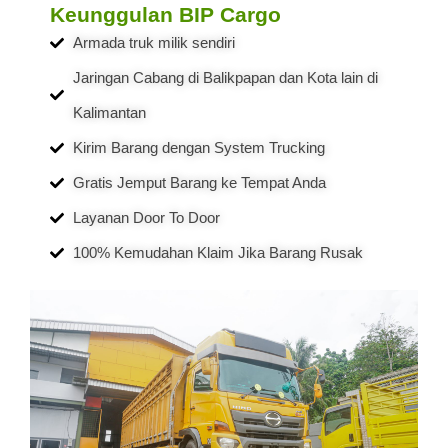
Keunggulan BIP Cargo
Armada truk milik sendiri
Jaringan Cabang di Balikpapan dan Kota lain di
Kalimantan
Kirim Barang dengan System Trucking
Gratis Jemput Barang ke Tempat Anda
Layanan Door To Door
100% Kemudahan Klaim Jika Barang Rusak