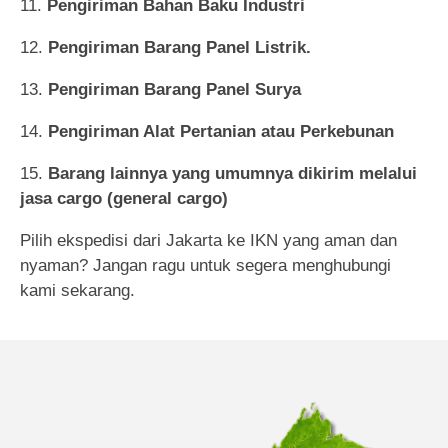
Pengiriman Bahan Baku Industri
Pengiriman Barang Panel Listrik.
Pengiriman Barang Panel Surya
Pengiriman Alat Pertanian atau Perkebunan
Barang lainnya yang umumnya dikirim melalui
jasa cargo (general cargo)
Pilih ekspedisi dari Jakarta ke IKN yang aman dan
nyaman? Jangan ragu untuk segera menghubungi
kami sekarang.