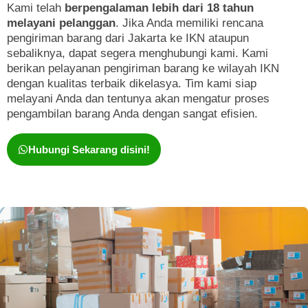
Kami telah
berpengalaman lebih dari 18 tahun
melayani pelanggan
. Jika Anda memiliki rencana
pengiriman barang dari Jakarta ke IKN ataupun
sebaliknya, dapat segera menghubungi kami. Kami
berikan pelayanan pengiriman barang ke wilayah IKN
dengan kualitas terbaik dikelasya. Tim kami siap
melayani Anda dan tentunya akan mengatur proses
pengambilan barang Anda dengan sangat efisien.
Hubungi Sekarang disini!