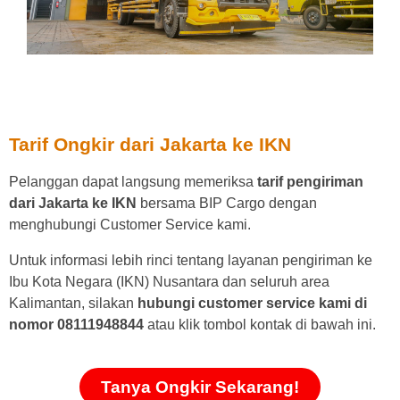
Tarif Ongkir dari Jakarta ke IKN
Pelanggan dapat langsung memeriksa
tarif pengiriman
dari Jakarta ke IKN
bersama BIP Cargo dengan
menghubungi Customer Service kami.
Untuk informasi lebih rinci tentang layanan pengiriman ke
Ibu Kota Negara (IKN) Nusantara dan seluruh area
Kalimantan, silakan
hubungi customer service kami di
nomor 08111948844
atau klik tombol kontak di bawah ini.
Tanya Ongkir Sekarang!