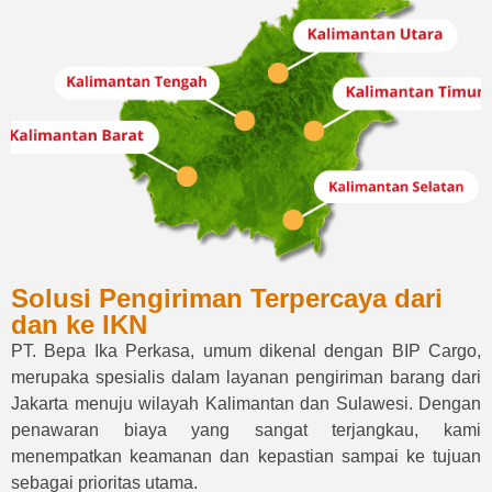
Solusi Pengiriman Terpercaya dari
dan ke IKN
PT. Bepa Ika Perkasa, umum dikenal dengan BIP Cargo,
merupaka spesialis dalam layanan pengiriman barang dari
Jakarta menuju wilayah Kalimantan dan Sulawesi. Dengan
penawaran biaya yang sangat terjangkau, kami
menempatkan keamanan dan kepastian sampai ke tujuan
sebagai prioritas utama.