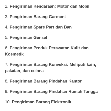
Pengiriman Kendaraan: Motor dan Mobil
Pengiriman Barang Garment
Pengiriman Spare Part dan Ban
Pengiriman Genset
Pengiriman Produk Perawatan Kulit dan
Kosmetik
Pengiriman Barang Konveksi: Meliputi kain,
pakaian, dan celana
Pengiriman Barang Pindahan Kantor
Pengiriman Barang Pindahan Rumah Tangga
Pengiriman Barang Elektronik