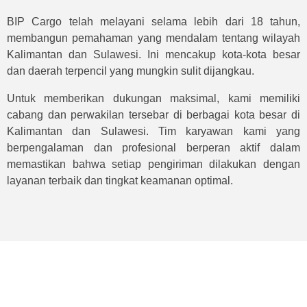
BIP Cargo telah melayani selama lebih dari 18 tahun,
membangun pemahaman yang mendalam tentang wilayah
Kalimantan dan Sulawesi. Ini mencakup kota-kota besar
dan daerah terpencil yang mungkin sulit dijangkau.
Untuk memberikan dukungan maksimal, kami memiliki
cabang dan perwakilan tersebar di berbagai kota besar di
Kalimantan dan Sulawesi. Tim karyawan kami yang
berpengalaman dan profesional berperan aktif dalam
memastikan bahwa setiap pengiriman dilakukan dengan
layanan terbaik dan tingkat keamanan optimal.