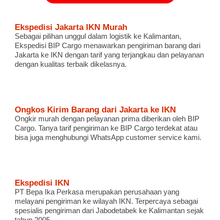
Ekspedisi Jakarta IKN Murah
Sebagai pilihan unggul dalam logistik ke Kalimantan,
Ekspedisi BIP Cargo menawarkan pengiriman barang dari
Jakarta ke IKN dengan tarif yang terjangkau dan pelayanan
dengan kualitas terbaik dikelasnya.
Ongkos Kirim Barang dari Jakarta ke IKN
Ongkir murah dengan pelayanan prima diberikan oleh BIP
Cargo. Tanya tarif pengiriman ke BIP Cargo terdekat atau
bisa juga menghubungi WhatsApp customer service kami.
Ekspedisi IKN
PT Bepa Ika Perkasa merupakan perusahaan yang
melayani pengiriman ke wilayah IKN. Terpercaya sebagai
spesialis pengiriman dari Jabodetabek ke Kalimantan sejak
tahun 2005.