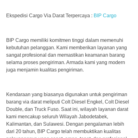
Ekspedisi Cargo Via Darat Terpercaya :
BIP Cargo
BIP Cargo memiliki komitmen tinggi dalam memenuhi
kebutuhan pelanggan. Kami memberikan layanan yang
sangat profesional dan memastikan keamanan barang
selama proses pengiriman. Armada kami yang modern
juga menjamin kualitas pengiriman.
Kendaraan yang biasanya digunakan untuk pengiriman
barang via darat meliputi Colt Diesel Engkel, Colt Diesel
Double, dan Truck Fuso. Saat ini, wilayah layanan darat
kami mencakup seluruh Wilayah Jabodetabek,
Kalimantan, dan Sulawesi. Dengan pengalaman lebih
dari 20 tahun, BIP Cargo telah membuktikan kualitas