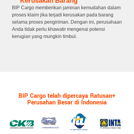
Kerusakan Barang
BIP Cargo memberikan jaminan kemudahan dalam
proses klaim jika terjadi kerusakan pada barang
selama proses pengiriman. Dengan ini, perusahaan
Anda tidak perlu khawatir mengenai potensi
kerugian yang mungkin timbul.
BIP Cargo telah dipercaya Ratusan+
Perusahan Besar di Indonesia