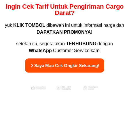
Ingin Cek Tarif Untuk Pengiriman Cargo
Darat?
yuk
KLIK TOMBOL
dibawah ini untuk informasi harga dan
DAPATKAN PROMONYA!
setelah itu, segera akan
TERHUBUNG
dengan
WhatsApp
Customer Service kami
Saya Mau Cek Ongkir Sekarang!