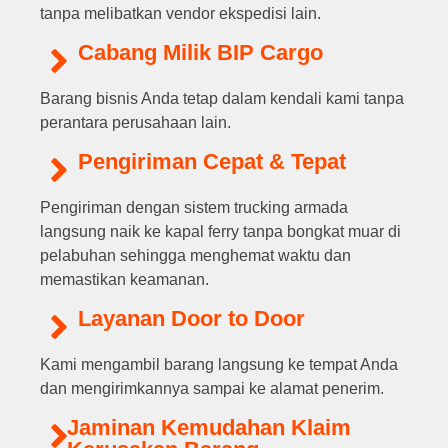
tanpa melibatkan vendor ekspedisi lain.
Cabang Milik BIP Cargo
Barang bisnis Anda tetap dalam kendali kami tanpa
perantara perusahaan lain.
Pengiriman Cepat & Tepat
Pengiriman dengan sistem trucking armada
langsung naik ke kapal ferry tanpa bongkat muar di
pelabuhan sehingga menghemat waktu dan
memastikan keamanan.
Layanan Door to Door
Kami mengambil barang langsung ke tempat Anda
dan mengirimkannya sampai ke alamat penerim.
Jaminan Kemudahan Klaim