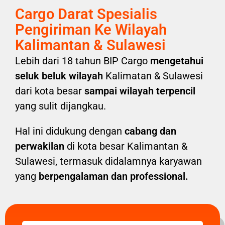
Cargo Darat Spesialis
Pengiriman Ke Wilayah
Kalimantan & Sulawesi
Lebih dari 18 tahun BIP Cargo
mengetahui
seluk beluk wilayah
Kalimatan & Sulawesi
dari kota besar
sampai wilayah terpencil
yang sulit dijangkau.
Hal ini didukung dengan
cabang dan
perwakilan
di kota besar Kalimantan &
Sulawesi, termasuk didalamnya karyawan
yang
berpengalaman dan professional.