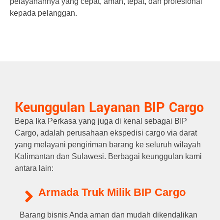
pelayanannya yang cepat, aman, tepat, dan profesional
kepada pelanggan.
Keunggulan Layanan BIP Cargo
Bepa Ika Perkasa yang juga di kenal sebagai BIP
Cargo, adalah perusahaan ekspedisi cargo via darat
yang melayani pengiriman barang ke seluruh wilayah
Kalimantan dan Sulawesi. Berbagai keunggulan kami
antara lain:
Armada Truk Milik BIP Cargo
Barang bisnis Anda aman dan mudah dikendalikan