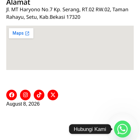
Alamat
Jl. MT Haryono No.7 Kp. Serang, RT.02 RW.02, Taman
Rahayu, Setu, Kab.Bekasi 17320
Social Media
August 8, 2026
Hubungi Kami