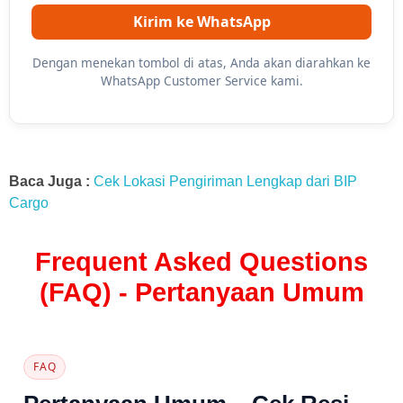
Kirim ke WhatsApp
Dengan menekan tombol di atas, Anda akan diarahkan ke
WhatsApp Customer Service kami.
Baca Juga :
Cek Lokasi Pengiriman Lengkap dari BIP
Cargo
Frequent Asked Questions
(FAQ) - Pertanyaan Umum
FAQ